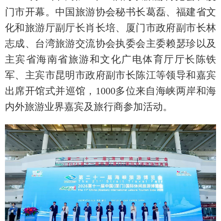
门市开幕。中国旅游协会秘书长葛磊、福建省文
化和旅游厅副厅长肖长培、厦门市政府副市长林
志成、台湾旅游交流协会执委会主委赖瑟珍以及
主宾省海南省旅游和文化广电体育厅厅长陈铁
军、主宾市昆明市政府副市长陈江等领导和嘉宾
出席开馆式并巡馆，1000多位来自海峡两岸和海
内外旅游业界嘉宾及旅行商参加活动。