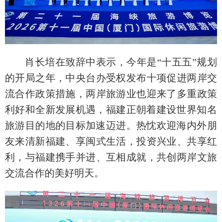
肖长培在致辞中表示，今年是“十五五”规划
的开局之年，中央台办受权发布十项促进两岸交
流合作政策措施，两岸旅游业也迎来了多重政策
利好和全新发展机遇，
福建正朝着建设世界知名
旅游目的地的目标加速迈进
。热忱欢迎海内外朋
友来清新福建、享闽式生活，投资兴业、共享红
利，与福建携手并进、互相成就，共创两岸文旅
交流合作的美好明天。