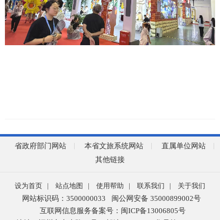
省政府部门网站
本省文旅系统网站
直属单位网站
其他链接
设为首页
|
站点地图
|
使用帮助
|
联系我们
|
关于我们
网站标识码：3500000033
闽公网安备 35000899002号
互联网信息服务备案号：闽ICP备13006805号