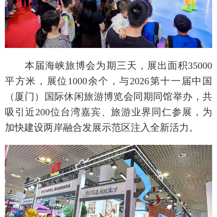
本届海峡旅博会为期三天，展出面积35000
平方米，展位1000余个，与2026第十一届中国
（厦门）国际休闲旅游博览会同期同馆举办，共
吸引近200位台湾嘉宾、旅游业界同仁参展，为
加快建设两岸融合发展示范区注入全新活力。