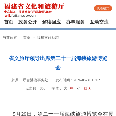
长者模式
首页
政务公开
解读回应
办事服务
互动交流
当前位置：
首页
>
福建文旅动态
省文旅厅领导出席第二十一届海峡旅游博览
会
来源： 厅台港澳事务处
发布时间：2026-05-31 15:02
点击数：
865
字体：
大
中
小
默认
5月29日，第二十一届海峡旅游博览会在厦