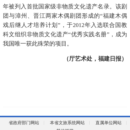
年被列入首批国家级非物质文化遗产名录。该剧
团与漳州、晋江两家木偶剧团形成的“福建木偶
戏后继人才培养计划”，于2012年入选联合国教
科文组织非物质文化遗产“优秀实践名册”，成为
我国唯一获此殊荣的项目。
（厅艺术处，福建日报）
省政府部门网站
本省文旅系统网站
直属单位网站