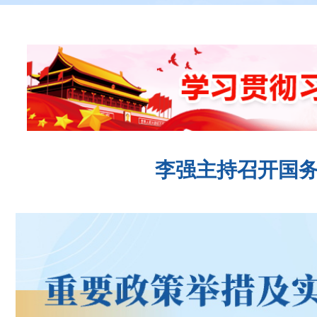
李强主持召开国务
08-06
2026年福建省文旅经济发展大会召开
08-05