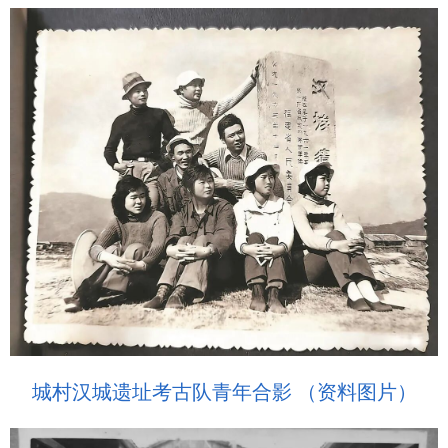
城村汉城遗址考古队青年合影 （资料图片）