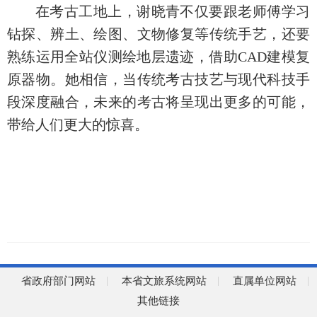
在考古工地上，谢晓青不仅要跟老师傅学习
钻探、辨土、绘图、文物修复等传统手艺，还要
熟练运用全站仪测绘地层遗迹，借助CAD建模复
原器物。她相信，当传统考古技艺与现代科技手
段深度融合，未来的考古将呈现出更多的可能，
带给人们更大的惊喜。
省政府部门网站
本省文旅系统网站
直属单位网站
其他链接