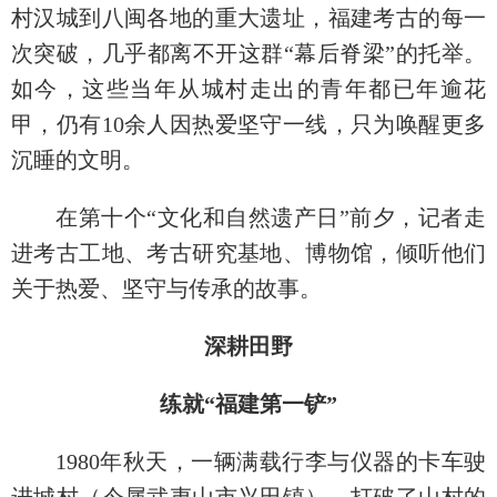
村汉城到八闽各地的重大遗址，福建考古的每一
次突破，几乎都离不开这群“幕后脊梁”的托举。
如今，这些当年从城村走出的青年都已年逾花
甲，仍有10余人因热爱坚守一线，只为唤醒更多
沉睡的文明。
在第十个“文化和自然遗产日”前夕，记者走
进考古工地、考古研究基地、博物馆，倾听他们
关于热爱、坚守与传承的故事。
深耕田野
练就“福建第一铲”
1980年秋天，一辆满载行李与仪器的卡车驶