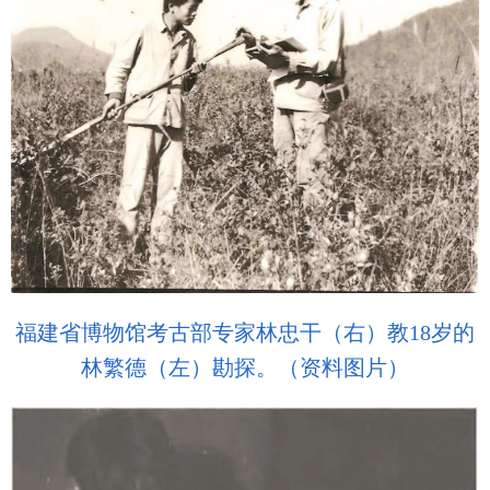
福建省博物馆考古部专家林忠干（右）教18岁的
林繁德（左）勘探。（资料图片）