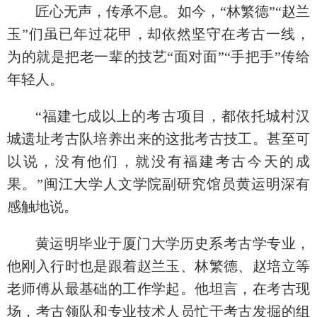
匠心无声，传承不息。如今，“林繁德”“赵兰
玉”们虽已年过花甲，却依然坚守在考古一线，
为的就是把老一辈的技艺“面对面”“手把手”传给
年轻人。
“福建七成以上的考古项目，都依托城村汉
城遗址考古队培养出来的这批考古技工。甚至可
以说，没有他们，就没有福建考古今天的成
果。”闽江大学人文学院副研究馆员黄运明深有
感触地说。
黄运明毕业于厦门大学历史系考古学专业，
他刚入行时也是跟着赵兰玉、林繁德、赵培立等
老师傅从最基础的工作学起。他坦言，在考古现
场，考古领队和专业技术人员忙于考古发掘的组