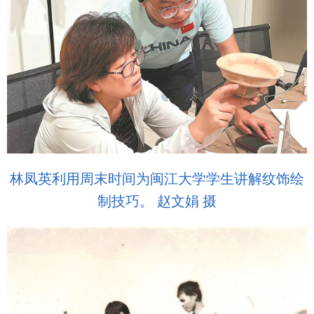
林凤英利用周末时间为闽江大学学生讲解纹饰绘
制技巧。 赵文娟 摄