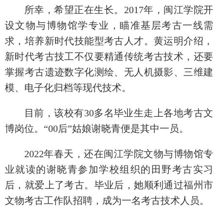
所幸，希望正在生长。2017年，闽江学院开
设文物与博物馆学专业，瞄准基层考古一线需
求，培养新时代技能型考古人才。黄运明介绍，
新时代考古技工不仅要精通传统考古技术，还要
掌握考古遗迹数字化测绘、无人机摄影、三维建
模、电子化归档等现代技术。
目前，该校有30多名毕业生走上各地考古文
博岗位。“00后”姑娘谢晓青便是其中一员。
2022年春天，还在闽江学院文物与博物馆专
业就读的谢晓青参加学校组织的田野考古实习
后，就爱上了考古。毕业后，她顺利通过福州市
文物考古工作队招聘，成为一名考古技术人员。