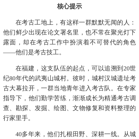
核心提示
在考古工地上，有这样一群默默无闻的人：
他们鲜少出现在论文署名里，也不常在聚光灯下
露面，却在考古工作中扮演着不可替代的角色
——他们是考古技工。
在福建，这支队伍的起点，可以追溯到20世
纪80年代的武夷山城村。彼时，城村汉城遗址考
古大幕拉开，一群当地青年进入考古队。在专家
指导下，他们勤学苦练，渐渐成长为精通考古调
查、勘探、发掘、绘图、文物修复和资料整理的
行家里手。
40多年来，他们扎根田野、深耕一线。从城