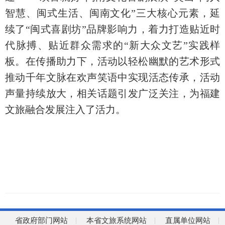
智慧、闽式生活、闽南文化”三大核心元素，延
续了“闽式喜剧坊”品牌影响力，着力打造贴近时
代脉搏、贴近群众需求的“新大众文艺”实践样
板。在传播助力下，活动以轻松幽默的艺术形式
推动千年文脉在欢声笑语中实现活态传承，活动
声量持续放大，相关话题引发广泛关注，为福建
文旅融合发展注入了活力。
省政府部门网站
本省文旅系统网站
直属单位网站