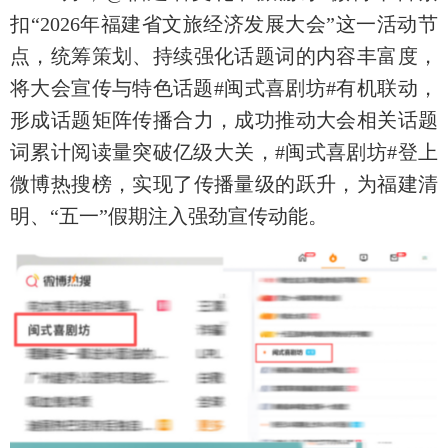
扣“2026年福建省文旅经济发展大会”这一活动节
点，统筹策划、持续强化话题词的内容丰富度，
将大会宣传与特色话题#闽式喜剧坊#有机联动，
形成话题矩阵传播合力，成功推动大会相关话题
词累计阅读量突破亿级大关，#闽式喜剧坊#登上
微博热搜榜，实现了传播量级的跃升，为福建清
明、“五一”假期注入强劲宣传动能。