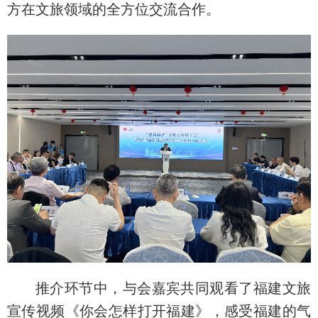
方在文旅领域的全方位交流合作。
推介环节中，与会嘉宾共同观看了福建文旅
宣传视频《你会怎样打开福建》，感受福建的气