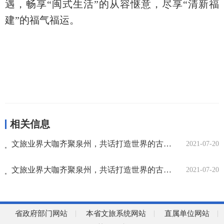
遇，畅享“闽式生活”的从容惬意，尽享“清新福
建”的福气福运。
相关信息
文旅业界大咖齐聚泉州，共话打造世界的古城，活着的古城
2021-07-20
文旅业界大咖齐聚泉州，共话打造世界的古城，活着的古城
2021-07-20
省政府部门网站
本省文旅系统网站
直属单位网站