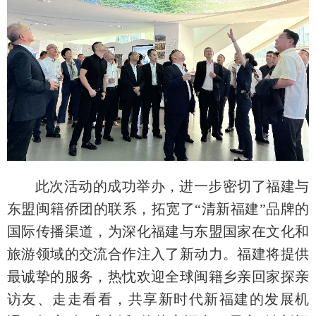
此次活动的成功举办，进一步密切了福建与
东盟闽籍侨团的联系，拓宽了“清新福建”品牌的
国际传播渠道，为深化福建与东盟国家在文化和
旅游领域的交流合作注入了新动力。福建将提供
最诚挚的服务，热忱欢迎全球闽籍乡亲回家探亲
访友、走走看看，共享新时代新福建的发展机