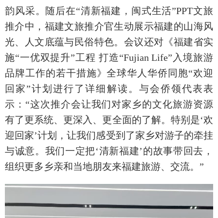
韵风采。随后在“清新福建，闽式生活”PPT文旅
推介中，福建文旅推介官生动展示福建的山海风
光、人文底蕴与民俗特色。会议还对《福建省实
施“一优双提升”工程 打造“Fujian Life”入境旅游
品牌工作的若干措施》全球华人华侨同胞“欢迎
回家”计划进行了详细解读。与会侨领代表表
示：“这次推介会让我们对家乡的文化旅游资源
有了更系统、更深入、更全面的了解。特别是‘欢
迎回家’计划，让我们感受到了家乡对游子的牵挂
与诚意。我们一定把‘清新福建’的故事带回去，
组织更多乡亲和当地朋友来福建旅游、交流。”