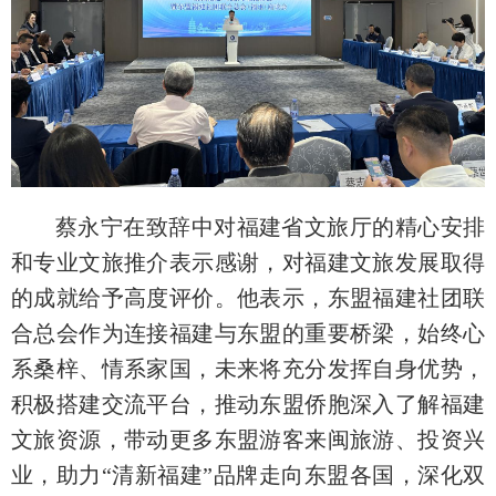
蔡永宁在致辞中对福建省文旅厅的精心安排
和专业文旅推介表示感谢，对福建文旅发展取得
的成就给予高度评价。他表示，东盟福建社团联
合总会作为连接福建与东盟的重要桥梁，始终心
系桑梓、情系家国，未来将充分发挥自身优势，
积极搭建交流平台，推动东盟侨胞深入了解福建
文旅资源，带动更多东盟游客来闽旅游、投资兴
业，助力“清新福建”品牌走向东盟各国，深化双