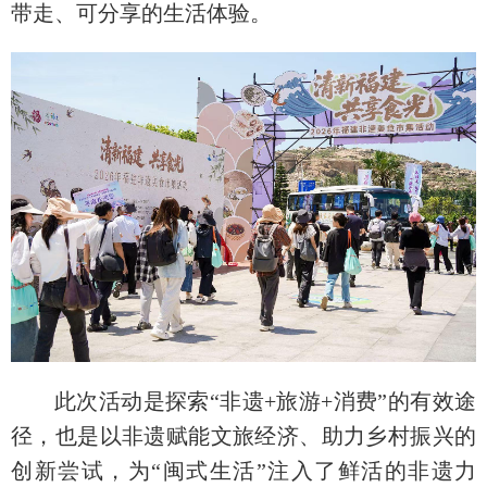
带走、可分享的生活体验。
此次活动是探索“非遗+旅游+消费”的有效途
径，也是以非遗赋能文旅经济、助力乡村振兴的
创新尝试，为“闽式生活”注入了鲜活的非遗力