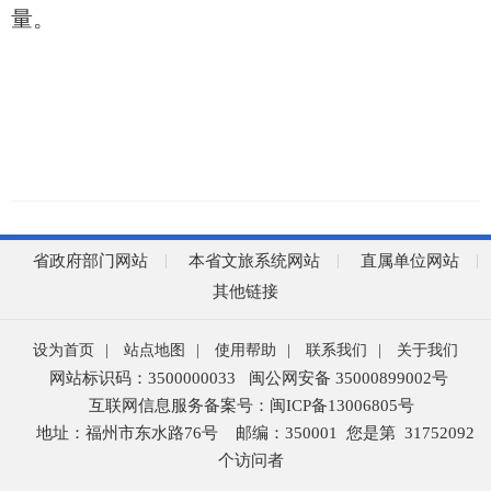
量。
省政府部门网站
本省文旅系统网站
直属单位网站
其他链接
设为首页
|
站点地图
|
使用帮助
|
联系我们
|
关于我们
网站标识码：3500000033
闽公网安备 35000899002号
互联网信息服务备案号：闽ICP备13006805号
地址：福州市东水路76号
邮编：350001
您是第
31752092
个访问者