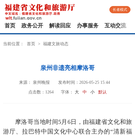
长者模式
首页
政务公开
解读回应
办事服务
互动交流
当前位置：
首页
>
福建文旅动态
泉州非遗亮相摩洛哥
来源： 泉州晚报
发布时间：2026-05-25 15:44
点击数：
1264
字体：
大
中
小
默认
摩洛哥当地时间5月6日，由福建省文化和旅
游厅、拉巴特中国文化中心联合主办的“清新福