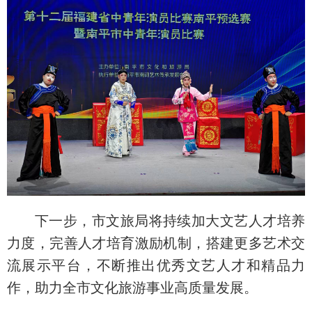
下一步，市文旅局将持续加大文艺人才培养
力度，完善人才培育激励机制，搭建更多艺术交
流展示平台，不断推出优秀文艺人才和精品力
作，助力全市文化旅游事业高质量发展。