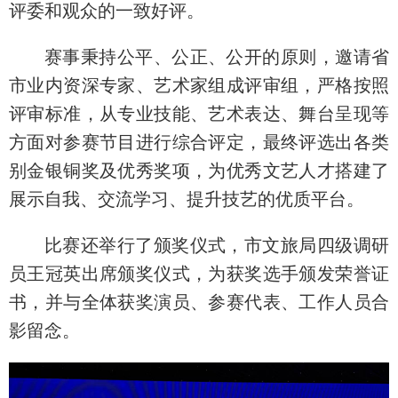
评委和观众的一致好评。
赛事秉持公平、公正、公开的原则，邀请省
市业内资深专家、艺术家组成评审组，严格按照
评审标准，从专业技能、艺术表达、舞台呈现等
方面对参赛节目进行综合评定，最终评选出各类
别金银铜奖及优秀奖项，为优秀文艺人才搭建了
展示自我、交流学习、提升技艺的优质平台。
比赛还举行了颁奖仪式，市文旅局四级调研
员王冠英出席颁奖仪式，为获奖选手颁发荣誉证
书，并与全体获奖演员、参赛代表、工作人员合
影留念。