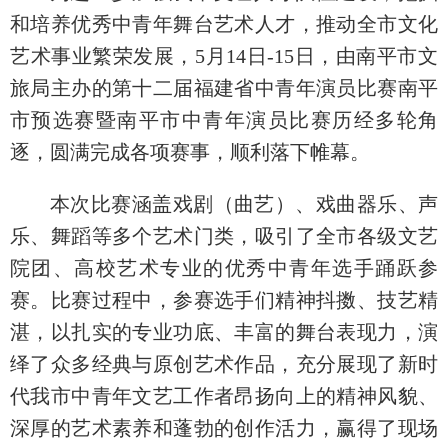
和培养优秀中青年舞台艺术人才，推动全市文化
艺术事业繁荣发展，5月14日-15日，由南平市文
旅局主办的第十二届福建省中青年演员比赛南平
市预选赛暨南平市中青年演员比赛历经多轮角
逐，圆满完成各项赛事，顺利落下帷幕。
本次比赛涵盖戏剧（曲艺）、戏曲器乐、声
乐、舞蹈等多个艺术门类，吸引了全市各级文艺
院团、高校艺术专业的优秀中青年选手踊跃参
赛。比赛过程中，参赛选手们精神抖擞、技艺精
湛，以扎实的专业功底、丰富的舞台表现力，演
绎了众多经典与原创艺术作品，充分展现了新时
代我市中青年文艺工作者昂扬向上的精神风貌、
深厚的艺术素养和蓬勃的创作活力，赢得了现场