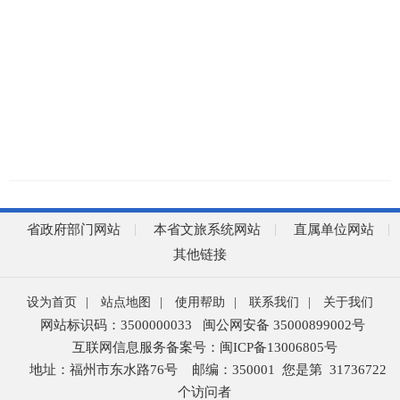
省政府部门网站
本省文旅系统网站
直属单位网站
其他链接
设为首页
|
站点地图
|
使用帮助
|
联系我们
|
关于我们
网站标识码：3500000033
闽公网安备 35000899002号
互联网信息服务备案号：闽ICP备13006805号
地址：福州市东水路76号
邮编：350001
您是第
31736722
个访问者