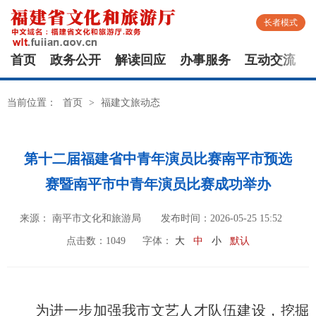
长者模式
首页
政务公开
解读回应
办事服务
互动交流
当前位置：
首页
>
福建文旅动态
第十二届福建省中青年演员比赛南平市预选
赛暨南平市中青年演员比赛成功举办
来源： 南平市文化和旅游局
发布时间：2026-05-25 15:52
点击数：
1049
字体：
大
中
小
默认
为进一步加强我市文艺人才队伍建设，挖掘