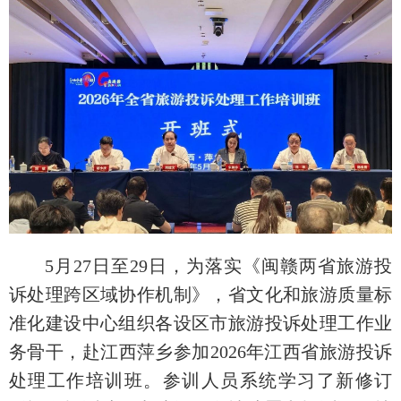
5月27日至29日，为落实《闽赣两省旅游投
诉处理跨区域协作机制》，省文化和旅游质量标
准化建设中心组织各设区市旅游投诉处理工作业
务骨干，赴江西萍乡参加2026年江西省旅游投诉
处理工作培训班。参训人员系统学习了新修订