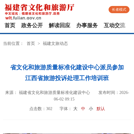
长者模式
首页
政务公开
解读回应
办事服务
互动交流
当前位置：
首页
>
福建文旅动态
省文化和旅游质量标准化建设中心派员参加
江西省旅游投诉处理工作培训班
来源： 福建省文化和旅游质量标准化建设中心
发布时间：2026-
06-02 09:15
点击数：
302
字体：
大
中
小
默认