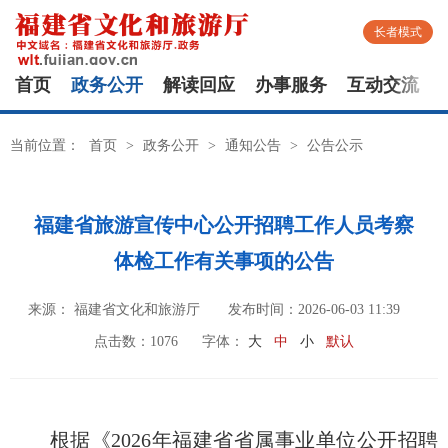
长者模式
首页
政务公开
解读回应
办事服务
互动交流
当前位置：
首页
>
政务公开
>
通知公告
>
公告公示
福建省旅游宣传中心公开招聘工作人员考察
体检工作有关事项的公告
来源： 福建省文化和旅游厅
发布时间：2026-06-03 11:39
点击数：
1076
字体：
大
中
小
默认
根据《2026年福建省省属事业单位公开招聘