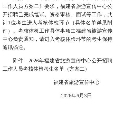
工作人员方案二》要求，福建省旅游宣传中心公
开招聘已完成笔试、资格审核、面试等工作，共
计1位考生进入考核体检环节（具体名单详见附
件）。考核体检工作具体事项由福建省旅游宣传
中心负责通知，请进入考核体检环节的考生保持
通讯畅通。
附件：2026年福建省旅游宣传中心公开招聘
工作人员考核体检考生名单（方案二）
福建省旅游宣传中心
2026年6月3日