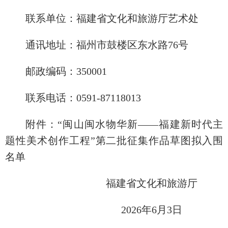
联系单位：福建省文化和旅游厅艺术处
通讯地址：福州市鼓楼区东水路76号
邮政编码：350001
联系电话：0591-87118013
附件：“闽山闽水物华新——福建新时代主
题性美术创作工程”第二批征集作品草图拟入围
名单
福建省文化和旅游厅
2026年6月3日