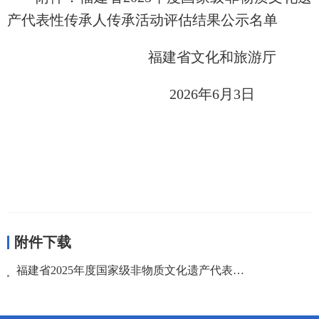
产代表性传承人传承活动评估结果公示名单
福建省文化和旅游厅
2026年6月3日
附件下载
福建省2025年度国家级非物质文化遗产代表性传承人传承活动评估结果公示名单