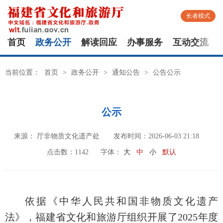
长者模式
首页
政务公开
解读回应
办事服务
互动交流
当前位置：
首页
>
政务公开
>
通知公告
>
公告公示
公示
来源： 厅非物质文化遗产处
发布时间：2026-06-03 21:18
点击数：
1142
字体：
大
中
小
默认
依据《中华人民共和国非物质文化遗产
法》，福建省文化和旅游厅组织开展了2025年度