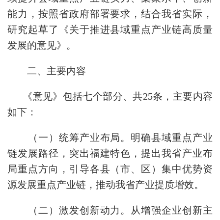
能力，按照省政府部署要求，结合我省实际，
研究起草了《关于推进县域重点产业链高质量
发展的意见》。
二、主要内容
《意见》包括七个部分、共25条，主要内容
如下：
（一）统筹产业布局。
明确县域重点产业
链发展路径，突出福建特色，提出我省产业布
局重点方向，引导各县（市、区）集中优势资
源发展重点产业链，推动我省产业提质增效。
（二）激发创新动力。
从增强企业创新主