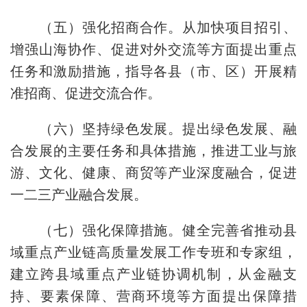
（五）强化招商合作。
从加快项目招引、
增强山海协作、促进对外交流等方面提出重点
任务和激励措施，指导各县（市、区）开展精
准招商、促进交流合作。
（六）坚持绿色发展。
提出绿色发展、融
合发展的主要任务和具体措施，推进工业与旅
游、文化、健康、商贸等产业深度融合，促进
一二三产业融合发展。
（七）强化保障措施。
健全完善省推动县
域重点产业链高质量发展工作专班和专家组，
建立跨县域重点产业链协调机制，从金融支
持、要素保障、营商环境等方面提出保障措