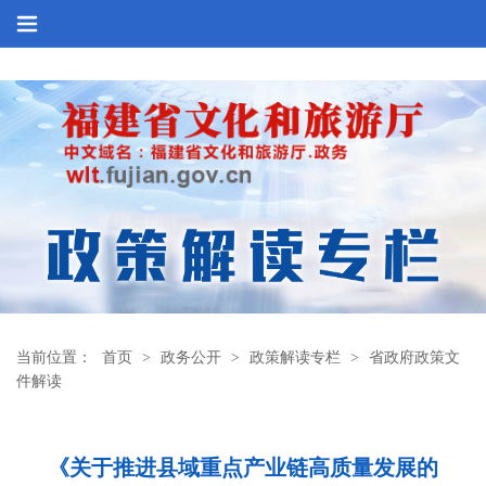
当前位置：
首页
>
政务公开
>
政策解读专栏
>
省政府政策文
件解读
《关于推进县域重点产业链高质量发展的