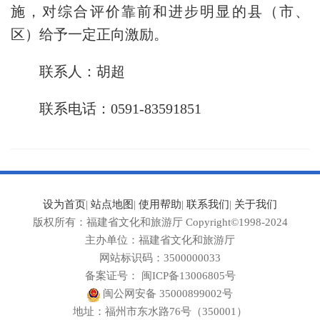
施，对综合评价靠前和进步明显的县（市、
区）给予一定正向激励。
联系人：胡超
联系电话：0591-83591851
设为首页
|
站点地图
|
使用帮助
|
联系我们
|
关于我们
版权所有：福建省文化和旅游厅 Copyright©1998-2024
主办单位：福建省文化和旅游厅
网站标识码：3500000033
备案证号： 闽ICP备13006805号
闽公网安备 35000899002号
地址：福州市东水路76号（350001）