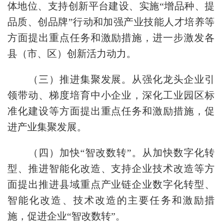
体地位、支持创新平台建设、实施“增品种、提
品质、创品牌”行动和加强产业技能人才培养等
方面提出重点任务和激励措施，进一步激发各
县（市、区）创新活力动力。
（三）推进集聚发展。
从强化龙头企业引
领带动、梯度培育中小企业，深化工业园区标
准化建设等方面提出重点任务和激励措施，促
进产业集聚发展。
（四）加快“智改数转”。
从加快数字化转
型、推进智能化改造、支持企业技术改造等方
面提出推进县域重点产业链企业数字化转型、
智能化改造、技术改造的主要任务和激励措
施，促进企业“智改数转”。