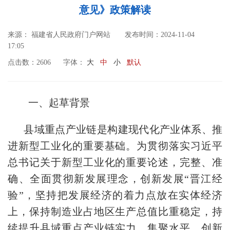
意见》政策解读
来源： 福建省人民政府门户网站
发布时间：2024-11-04
17:05
点击数：
2606
字体：
大
中
小
默认
一、起草背景
县域重点产业链是构建现代化产业体系、推
进新型工业化的重要基础。为贯彻落实习近平
总书记关于新型工业化的重要论述，完整、准
确、全面贯彻新发展理念，创新发展“晋江经
验”，坚持把发展经济的着力点放在实体经济
上，保持制造业占地区生产总值比重稳定，持
续提升县域重点产业链实力、集聚水平、创新