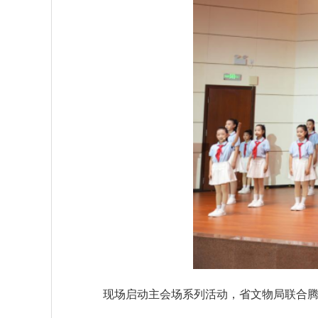
现场启动主会场系列活动，省文物局联合腾