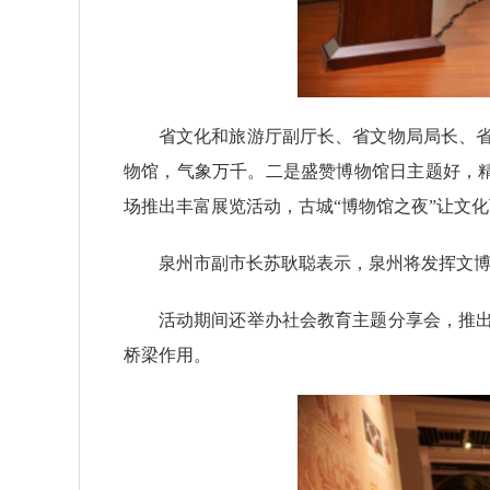
省文化和旅游厅副厅长、省文物局局长、省
物馆，气象万千。二是盛赞博物馆日主题好，
场推出丰富展览活动，古城“博物馆之夜”让文
泉州市副市长苏耿聪表示，泉州将发挥文
活动期间还举办社会教育主题分享会，推出
桥梁作用。