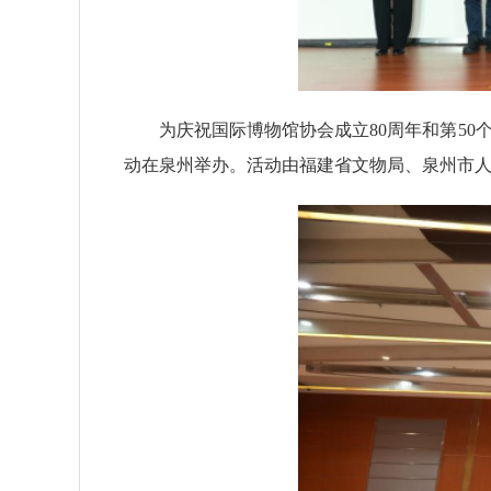
为庆祝国际博物馆协会成立80周年和第50个
动在泉州举办。活动由福建省文物局、泉州市