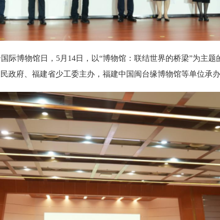
国际博物馆日，5月14日，以“博物馆：联结世界的桥梁”为主题的2
人民政府、福建省少工委主办，福建中国闽台缘博物馆等单位承