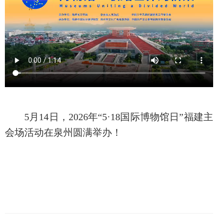
5月14日，2026年“5·18国际博物馆日”福建主
会场活动在泉州圆满举办！