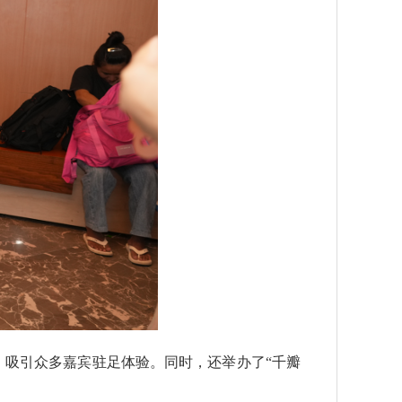
吸引众多嘉宾驻足体验。同时，还举办了“千瓣