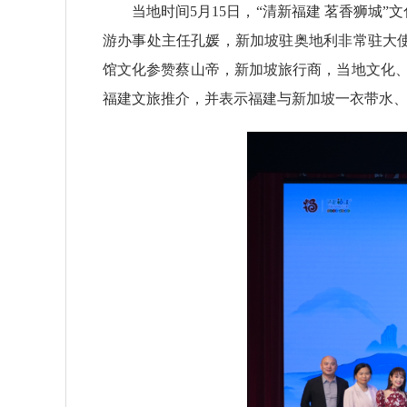
当地时间5月15日，“清新福建 茗香狮
游办事处主任孔媛，新加坡驻奥地利非常驻大
馆文化参赞蔡山帝，新加坡旅行商，当地文化、
福建文旅推介，并表示福建与新加坡一衣带水、