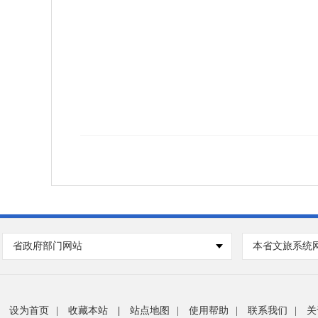
省政府部门网站
本省文旅系统
设为首页
|
收藏本站
|
站点地图
|
使用帮助
|
联系我们
|
关