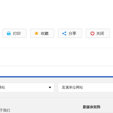
网站
直属单位网站
新媒体矩阵
于我们