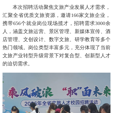
本次招聘活动聚焦文旅产业发展人才需求，
汇聚全省优质文旅资源，邀请166家文旅企业，
携带656个就业岗位现场揽才，招聘需求3000余
人，涵盖文旅运营、景区管理、新媒体宣传、酒
店管理、文创设计、数字文旅、研学教育等多个
热门领域。岗位类型丰富多元，充分体现了当前
文旅产业转型升级背景下对复合型、创新型人才
的迫切需求。