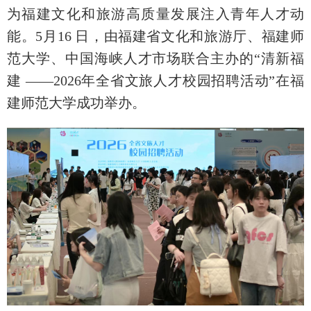
为福建文化和旅游高质量发展注入青年人才动
能。5月16 日，由福建省文化和旅游厅、福建师
范大学、中国海峡人才市场联合主办的“清新福
建 ——2026年全省文旅人才校园招聘活动”在福
建师范大学成功举办。