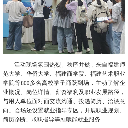
活动现场氛围热烈、秩序井然，来自福建师
范大学、华侨大学、福建商学院、福建艺术职业
学院等800多名高校学子踊跃到场，主动了解企
业概况、岗位详情、薪资福利及职业发展路径，
与用人单位面对面交流沟通、投递简历、洽谈意
向。会场还设置就业指导专区，开展职业规划、
简历诊断、求职指导等AI赋能就业服务。