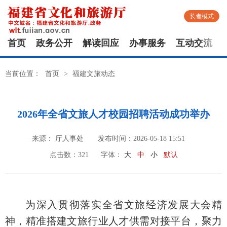
长者模式
首页
政务公开
解读回应
办事服务
互动交流
当前位置：
首页
>
福建文旅动态
2026年全省文旅人才校园招聘活动成功举办
来源： 厅人事处
发布时间：2026-05-18 15:51
点击数：
321
字体：
大
中
小
默认
为深入贯彻落实全省文旅经济发展大会精
神，精准搭建文旅行业人才供需对接平台，聚力