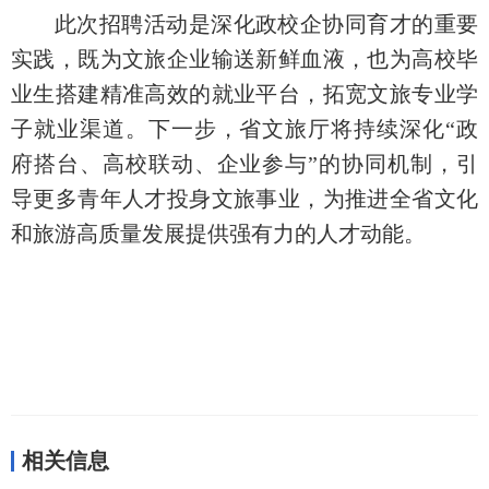
此次招聘活动是深化政校企协同育才的重要
实践，既为文旅企业输送新鲜血液，也为高校毕
业生搭建精准高效的就业平台，拓宽文旅专业学
子就业渠道。下一步，省文旅厅将持续深化“政
府搭台、高校联动、企业参与”的协同机制，引
导更多青年人才投身文旅事业，为推进全省文化
和旅游高质量发展提供强有力的人才动能。
相关信息