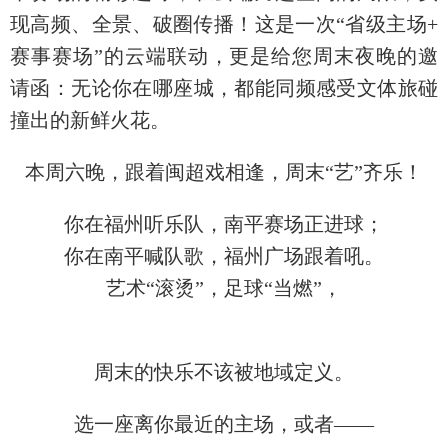
现高频、全景、破圈传播！这是一次“省级主场+
赛事赛场”的云端联动，更是给您周末夜晚的邀
请函：无论你在哪座城，都能同频感受文体旅碰
撞出的新鲜火花。
本周六晚，跟着闽超戏相逢，周末“艺”齐乐！
你在福州听乐队，南平赛场正进球；
你在南平喊队歌，福州广场跟着吼。
艺术“滚烫”，足球“当燃”，
周末的快乐不该被地域定义。
选一座离你最近的主场，或者——