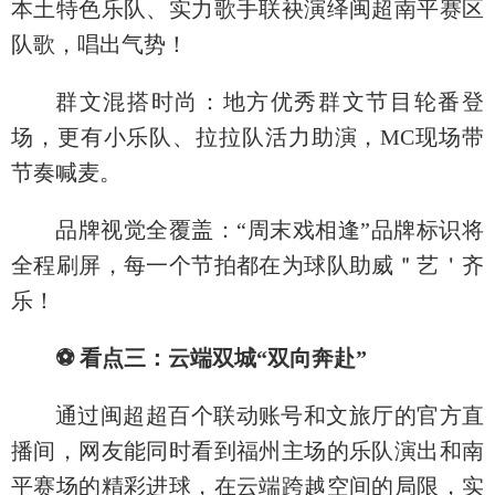
本土特色乐队、实力歌手联袂演绎闽超南平赛区
队歌，唱出气势！
群文混搭时尚：地方优秀群文节目轮番登
场，更有小乐队、拉拉队活力助演，MC现场带
节奏喊麦。
品牌视觉全覆盖：“周末戏相逢”品牌标识将
全程刷屏，每一个节拍都在为球队助威＂艺＇齐
乐！
⚽ 看点三：云端双城“双向奔赴”
通过闽超超百个联动账号和文旅厅的官方直
播间，网友能同时看到福州主场的乐队演出和南
平赛场的精彩进球，在云端跨越空间的局限，实