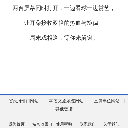
两台屏幕同时打开，一边看球一边赏艺，
让耳朵接收双倍的热血与旋律！
周末戏相逢，等你来解锁。
省政府部门网站
本省文旅系统网站
直属单位网站
其他链接
设为首页
|
站点地图
|
使用帮助
|
联系我们
|
关于我们