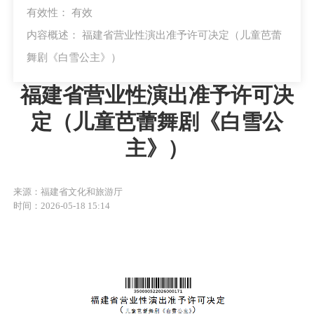
有效性：
有效
内容概述： 福建省营业性演出准予许可决定（儿童芭蕾
舞剧《白雪公主》）
福建省营业性演出准予许可决
定（儿童芭蕾舞剧《白雪公
主》）
来源：福建省文化和旅游厅
时间：2026-05-18 15:14