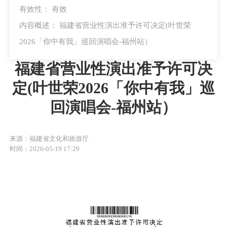
有效性：
有效
内容概述： 福建省营业性演出准予许可决定(叶世荣
2026「你中有我」巡回演唱会-福州站）
福建省营业性演出准予许可决
定(叶世荣2026「你中有我」巡
回演唱会-福州站）
来源：福建省文化和旅游厅
时间：2026-05-19 17:29