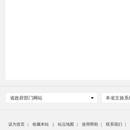
省政府部门网站
本省文旅系
设为首页
|
收藏本站
|
站点地图
|
使用帮助
|
联系我们
|