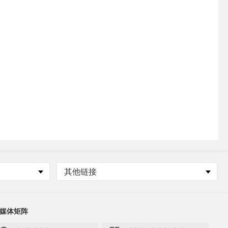
其他链接
媒体矩阵