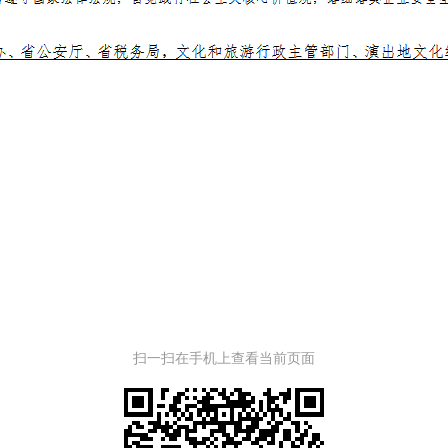
扫一扫在手机上查看当前页面