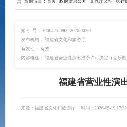
当前位置：
首页
政府信息公开
文旅厅文件
08
索 引 号： FJ00425-0800-2026-00361
发布机构： 福建省文化和旅游厅
有效性：
有效
内容概述： 福建省营业性演出准予许可决定（音乐
福建省营业性演
来源：福建省文化和旅游厅
时间：2026-05-19 17:32