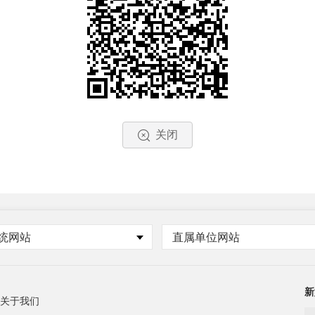
关闭
统网站
直属单位网站
新
关于我们