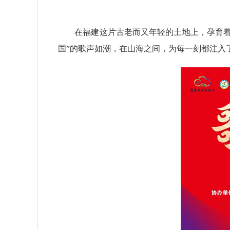
在福建这片古老而又年轻的土地上，孕育着无
国”的歌声如潮，在山海之间，为每一刻都注入