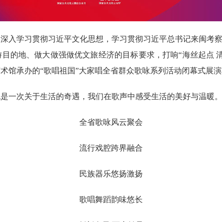
入学习贯彻习近平文化思想，学习贯彻习近平总书记来闽考察重
目的地、做大做强做优文旅经济的目标要求，打响“海丝起点 清
术馆承办的“歌唱祖国”大家唱全省群众歌咏系列活动闭幕式展
一次关于生活的奇遇，我们在歌声中感受生活的美好与温暖
全省歌咏风云聚会
流行戏腔跨界融合
民族器乐悠扬激扬
歌唱舞蹈韵味悠长