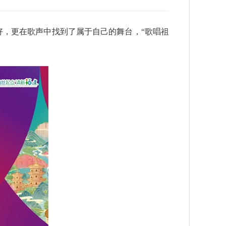
，更在歌声中找到了属于自己的舞台，“歌唱祖