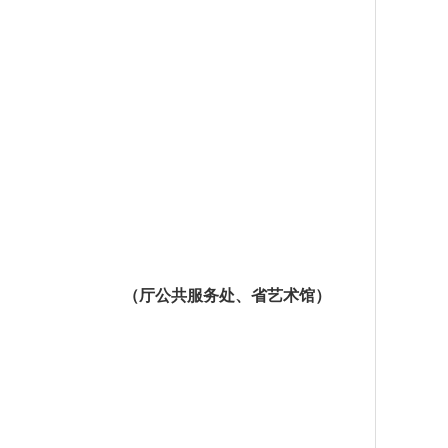
（厅公共服务处、省艺术馆）