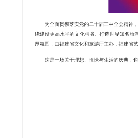
为全面贯彻落实党的二十届三中全会精神，深
绕建设更高水平的文化强省、打造世界知名旅游
厚氛围，由福建省文化和旅游厅主办，福建省艺
这是一场关于理想、憧憬与生活的庆典，也是