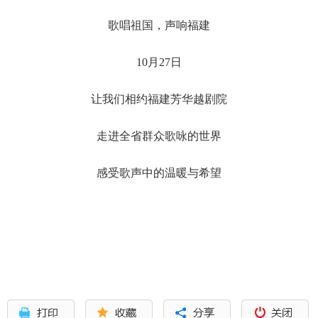
歌唱祖国，声响福建
10月27日
让我们相约福建芳华越剧院
走进全省群众歌咏的世界
感受歌声中的温暖与希望