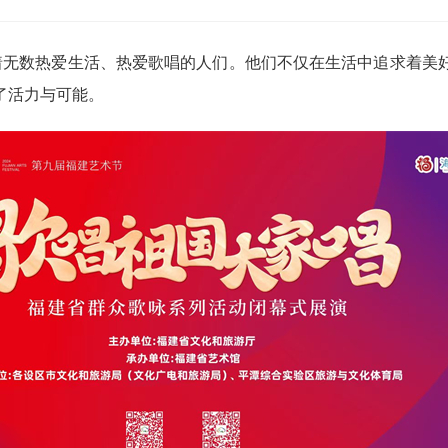
数热爱生活、热爱歌唱的人们。他们不仅在生活中追求着美好
了活力与可能。