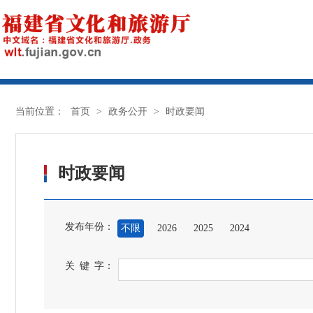
当前位置：
首页
>
政务公开
>
时政要闻
时政要闻
发布年份：
不限
2026
2025
2024
关 键 字：