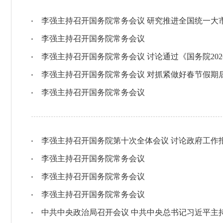
李强主持召开国务院常务会议 研究推进全国统一大
李强主持召开国务院常务会议
李强主持召开国务院常务会议 讨论通过《国务院20
李强主持召开国务院常务会议
李强主持召开国务院第十次全体会议 讨论政府工作
李强主持召开国务院常务会议
李强主持召开国务院常务会议
李强主持召开国务院常务会议
中共中央政治局召开会议 中共中央总书记习近平主