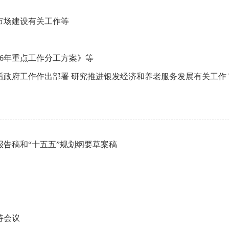
市场建设有关工作等
26年重点工作分工方案》等
报告稿和“十五五”规划纲要草案稿
持会议