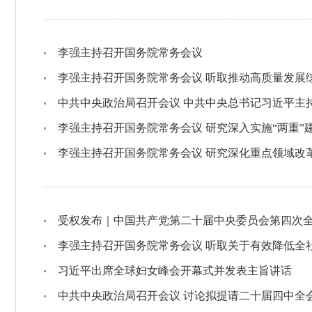
李强主持召开国务院常务会议
中共中央政治局召开会议 中共中央总书记习近平主
李强主持召开国务院常务会议 研究深入实施“两重”
受权发布｜中国共产党第二十届中央委员会第四次
李强主持召开国务院常务会议 听取关于有效降低全
习近平出席全球妇女峰会开幕式并发表主旨讲话
中共中央政治局召开会议 讨论拟提请二十届四中全