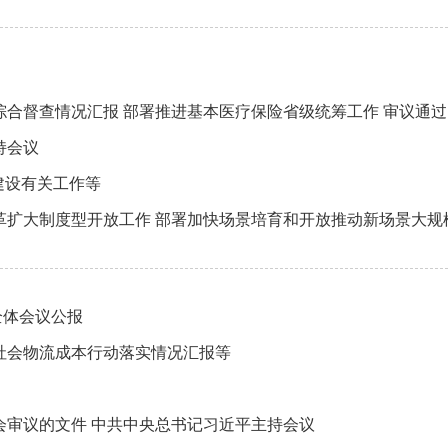
持会议
建设有关工作等
全体会议公报
社会物流成本行动落实情况汇报等
会审议的文件 中共中央总书记习近平主持会议